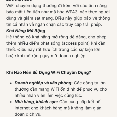
WiFi chuyên dụng thường đi kèm với các tính năng
bảo mật tiên tiến như mã hóa WPA3, xác thực người
dùng và giám sát mạng. Điều này giúp bảo vệ thông
tin cá nhân và ngăn chặn các truy cập trái phép.
Khả Năng Mở Rộng
Hệ thống có khả năng mở rộng dễ dàng, cho phép
thêm nhiều điểm phát sóng (access point) khi cần
thiết. Điều này rất hữu ích trong các sự kiện lớn
hoặc khi mở rộng quy mô doanh nghiệp.
Khi Nào Nên Sử Dụng WiFi Chuyên Dụng?
Doanh nghiệp và văn phòng:
Các công ty lớn
thường cần mạng WiFi ổn định để phục vụ cho
nhiều nhân viên làm việc cùng lúc.
Nhà hàng, khách sạn:
Cần cung cấp kết nối
Internet cho khách hàng mà không làm gián
đoạn dịch vụ.