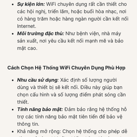
Sự kiện lớn:
WiFi chuyên dụng rất cần thiết cho
các hội nghị, triển lãm, hoặc buổi hòa nhạc, nơi
có hàng trăm hoặc hàng ngàn người cần kết nối
Internet.
Môi trường đặc thù:
Như bệnh viện, nhà máy
sản xuất, nơi yêu cầu kết nối mạnh mẽ và bảo
mật cao.
Cách Chọn Hệ Thống WiFi Chuyên Dụng Phù Hợp
Nhu cầu sử dụng
:
Xác định số lượng người
dùng và thiết bị sẽ kết nối. Điều này giúp bạn
chọn cấu hình và số lượng điểm phát sóng cần
thiết.
Tính năng bảo mật:
Đảm bảo rằng hệ thống hỗ
trợ các tính năng bảo mật tiên tiến để bảo vệ
thông tin.
Khả năng mở rộng: Chọn hệ thống cho phép dễ