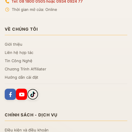
Tel: 08 1800 0505 hoặc 0934 0924 77
Thời gian mở cửa: Online
VỀ CHÚNG TÔI
Giới thiệu
Liên hệ hợp tác
Tin Công Nghệ
Chương Trình Affiliater
Hướng dẫn cài đặt
CHÍNH SÁCH - DỊCH VỤ
Điều kiện và điều khoản