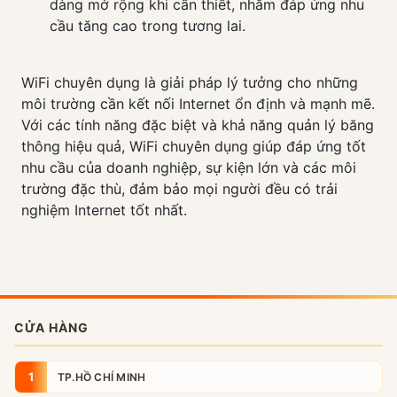
dàng mở rộng khi cần thiết, nhằm đáp ứng nhu
cầu tăng cao trong tương lai.
WiFi chuyên dụng là giải pháp lý tưởng cho những
môi trường cần kết nối Internet ổn định và mạnh mẽ.
Với các tính năng đặc biệt và khả năng quản lý băng
thông hiệu quả, WiFi chuyên dụng giúp đáp ứng tốt
nhu cầu của doanh nghiệp, sự kiện lớn và các môi
trường đặc thù, đảm bảo mọi người đều có trải
nghiệm Internet tốt nhất.
CỬA HÀNG
1
TP.HỒ CHÍ MINH