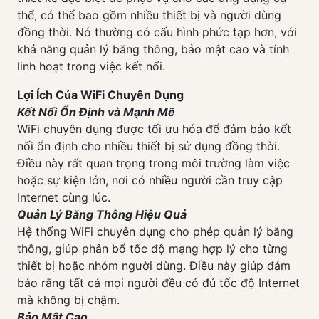
thể, có thể bao gồm nhiều thiết bị và người dùng
đồng thời. Nó thường có cấu hình phức tạp hơn, với
khả năng quản lý băng thông, bảo mật cao và tính
linh hoạt trong việc kết nối.
Lợi Ích Của WiFi Chuyên Dụng
Kết Nối Ổn Định và Mạnh Mẽ
WiFi chuyên dụng được tối ưu hóa để đảm bảo kết
nối ổn định cho nhiều thiết bị sử dụng đồng thời.
Điều này rất quan trọng trong môi trường làm việc
hoặc sự kiện lớn, nơi có nhiều người cần truy cập
Internet cùng lúc.
Quản Lý Băng Thông Hiệu Quả
Hệ thống WiFi chuyên dụng cho phép quản lý băng
thông, giúp phân bổ tốc độ mạng hợp lý cho từng
thiết bị hoặc nhóm người dùng. Điều này giúp đảm
bảo rằng tất cả mọi người đều có đủ tốc độ Internet
mà không bị chậm.
Bảo Mật Cao