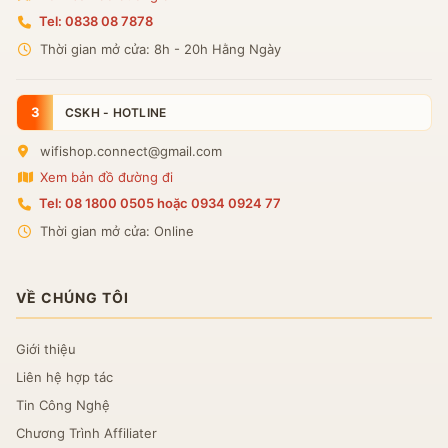
Tel: 0838 08 7878
Thời gian mở cửa: 8h - 20h Hằng Ngày
3
CSKH - HOTLINE
wifishop.connect@gmail.com
Xem bản đồ đường đi
Tel: 08 1800 0505 hoặc 0934 0924 77
Thời gian mở cửa: Online
VỀ CHÚNG TÔI
Giới thiệu
Liên hệ hợp tác
Tin Công Nghệ
Chương Trình Affiliater