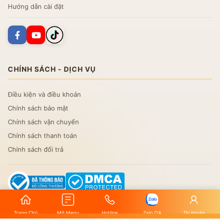
Hướng dẫn cài đặt
CHÍNH SÁCH - DỊCH VỤ
Điều kiện và điều khoản
Chính sách bảo mật
Chính sách vận chuyển
Chính sách thanh toán
Chính sách đổi trả
Trang Chủ
Mở Menu
Hotline
Zalo OA
Tài khoản