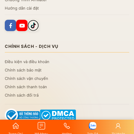
Hướng dẫn cài đặt
CHÍNH SÁCH - DỊCH VỤ
Điều kiện và điều khoản
Chính sách bảo mật
Chính sách vận chuyển
Chính sách thanh toán
Chính sách đổi trả
Trang Chủ
Mở Menu
Hotline
Zalo OA
Tài khoản