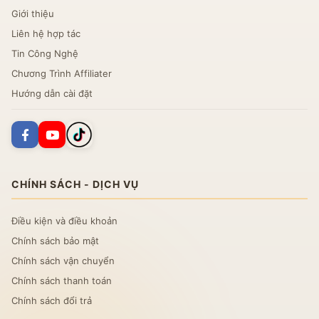
Giới thiệu
Liên hệ hợp tác
Tin Công Nghệ
Chương Trình Affiliater
Hướng dẫn cài đặt
CHÍNH SÁCH - DỊCH VỤ
Điều kiện và điều khoản
Chính sách bảo mật
Chính sách vận chuyển
Chính sách thanh toán
Chính sách đổi trả