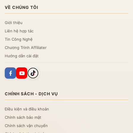
VỀ CHÚNG TÔI
Giới thiệu
Liên hệ hợp tác
Tin Công Nghệ
Chương Trình Affiliater
Hướng dẫn cài đặt
CHÍNH SÁCH - DỊCH VỤ
Điều kiện và điều khoản
Chính sách bảo mật
Chính sách vận chuyển