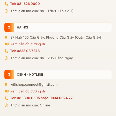
Tel: 08 1626 0000
Thời gian mở cửa: 8h - 17h30 (Thứ 2-7)
2
HÀ NỘI
37 Ngõ 165 Cầu Giấy, Phường Cầu Giấy (Quận Cầu Giấy)
Xem bản đồ đường đi
Tel: 0838 08 7878
Thời gian mở cửa: 8h - 20h Hằng Ngày
3
CSKH - HOTLINE
wifishop.connect@gmail.com
Xem bản đồ đường đi
Tel: 08 1800 0505 hoặc 0934 0924 77
Thời gian mở cửa: Online