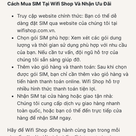
Cách Mua SIM Tại Wifi Shop Và Nhận Ưu Đãi
Truy cập website chính thức: Bạn có thể dễ
dàng đặt SIM qua website của chúng tôi tại
wifishop.com.vn.
Chọn gói SIM phù hợp: Xem xét các gói dung
lượng và thời gian sử dụng phù hợp với nhu cầu
của bạn. Nếu cần tư vấn, đội ngũ hỗ trợ của
chúng tôi sẵn sàng giúp đỡ.
Thêm vào giỏ hàng và thanh toán: Sau khi chọn
được gói SIM, bạn chỉ cần thêm vào giỏ hàng và
tiến hành thanh toán online. Wifi Shop hỗ trợ
nhiều hình thức thanh toán tiện lợi.
Nhận SIM tại cửa hàng hoặc giao tận nhà:
Chúng tôi cung cấp dịch vụ giao hàng nhanh
toàn quốc, hoặc bạn có thể đến trực tiếp cửa
hàng để nhận SIM ngay.
Hãy để Wifi Shop đồng hành cùng bạn trong mỗi