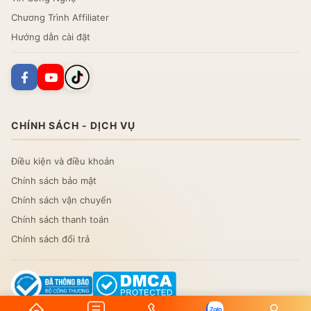
Chương Trình Affiliater
Hướng dẫn cài đặt
CHÍNH SÁCH - DỊCH VỤ
Điều kiện và điều khoản
Chính sách bảo mật
Chính sách vận chuyển
Chính sách thanh toán
Chính sách đổi trả