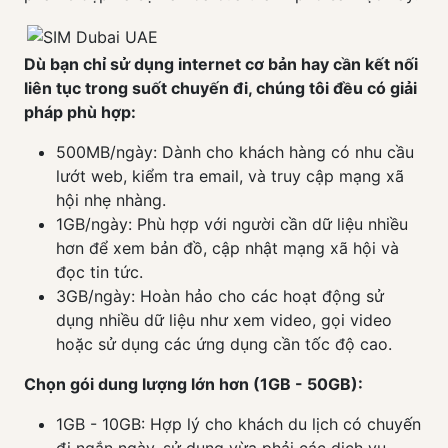
Dù bạn chỉ sử dụng internet cơ bản hay cần kết nối
liên tục trong suốt chuyến đi, chúng tôi đều có giải
pháp phù hợp:
500MB/ngày: Dành cho khách hàng có nhu cầu
lướt web, kiểm tra email, và truy cập mạng xã
hội nhẹ nhàng.
1GB/ngày: Phù hợp với người cần dữ liệu nhiều
hơn để xem bản đồ, cập nhật mạng xã hội và
đọc tin tức.
3GB/ngày: Hoàn hảo cho các hoạt động sử
dụng nhiều dữ liệu như xem video, gọi video
hoặc sử dụng các ứng dụng cần tốc độ cao.
Chọn gói dung lượng lớn hơn (1GB - 50GB):
1GB - 10GB: Hợp lý cho khách du lịch có chuyến