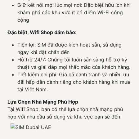
Giữ kết nối mọi lúc mọi nơi: Đặc biệt hữu ích khi
khám phá các khu vực ít có điểm Wi-Fi công
cộng
Đặc biệt, Wifi Shop đảm bảo:
Tiện lợi: SIM đã được kích hoạt sẵn, sử dụng
ngay khi đặt chân đến
Hỗ trợ 24/7: Chúng tôi luôn sẵn sàng hỗ trợ kỹ
thuật và giải đáp mọi thắc mắc của khách hàng.
Tiết kiệm chi phí: Giá cả cạnh tranh và nhiều ưu
đãi hấp dẫn dành riêng cho khách hàng khi mua
tại Việt Nam.
Lựa Chọn Nhà Mạng Phù Hợp
Tại Wifi Shop, bạn có thể lựa chọn nhà mạng phù
hợp với nhu cầu sử dụng và khu vực bạn sẽ đến