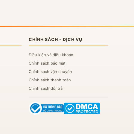
CHÍNH SÁCH - DỊCH VỤ
Điều kiện và điều khoản
Chính sách bảo mật
Chính sách vận chuyển
Chính sách thanh toán
Chính sách đổi trả