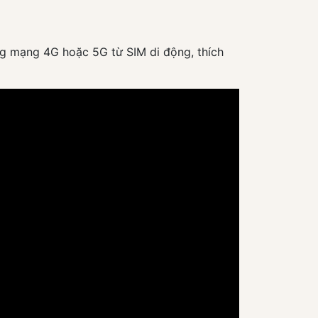
ng mạng 4G hoặc 5G từ SIM di động, thích