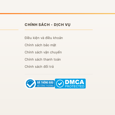
CHÍNH SÁCH - DỊCH VỤ
Điều kiện và điều khoản
Chính sách bảo mật
Chính sách vận chuyển
Chính sách thanh toán
Chính sách đổi trả